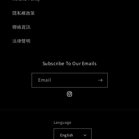
隱私權政策
聯絡資訊
法律聲明
Subscribe To Our Emails
Email
Instagram
Language
English